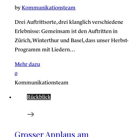
by
Kommunikationsteam
Drei Auftrittsorte, drei klanglich verschiedene
Erlebnisse: Gemeinsam ist den Auftritten in
Zürich, Winterthur und Basel, dass unser Herbst-
Programm mit Liedern…
Mehr dazu
0
Kommunikationsteam
Rückblick
Grosser Applaus am