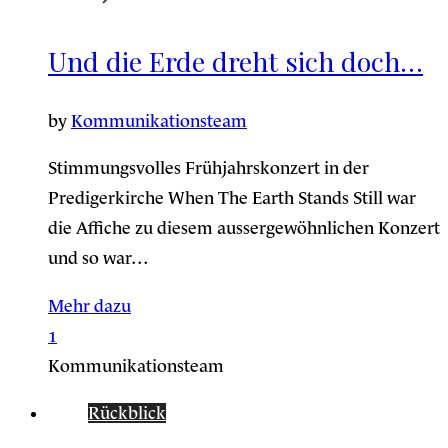
Und die Erde dreht sich doch…
by
Kommunikationsteam
Stimmungsvolles Frühjahrskonzert in der
Predigerkirche When The Earth Stands Still war
die Affiche zu diesem aussergewöhnlichen Konzert
und so war…
Mehr dazu
1
Kommunikationsteam
Rückblick