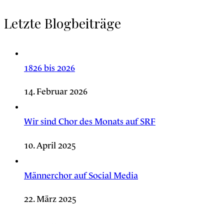
Letzte Blogbeiträge
1826 bis 2026
14. Februar 2026
Wir sind Chor des Monats auf SRF
10. April 2025
Männerchor auf Social Media
22. März 2025