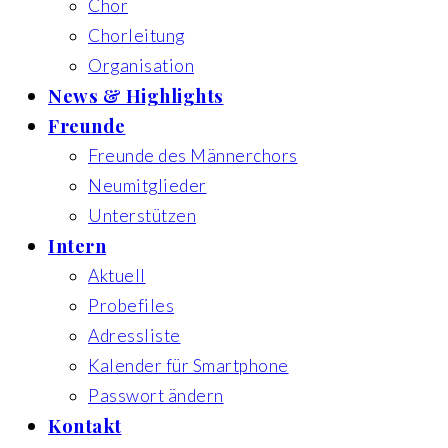
Chor
Chorleitung
Organisation
News & Highlights
Freunde
Freunde des Männerchors
Neumitglieder
Unterstützen
Intern
Aktuell
Probefiles
Adressliste
Kalender für Smartphone
Passwort ändern
Kontakt