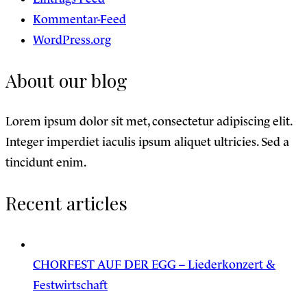
Kommentar-Feed
WordPress.org
About our blog
Lorem ipsum dolor sit met, consectetur adipiscing elit.
Integer imperdiet iaculis ipsum aliquet ultricies. Sed a
tincidunt enim.
Recent articles
CHORFEST AUF DER EGG – Liederkonzert &
Festwirtschaft