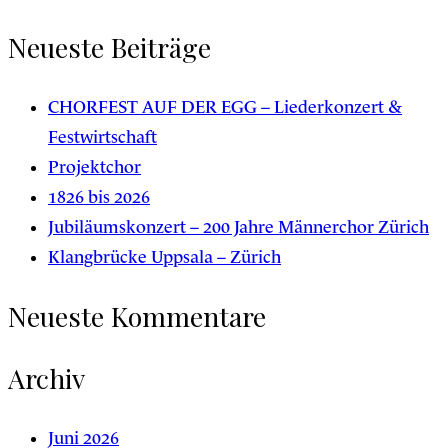
for:
Neueste Beiträge
CHORFEST AUF DER EGG – Liederkonzert &
Festwirtschaft
Projektchor
1826 bis 2026
Jubiläumskonzert – 200 Jahre Männerchor Zürich
Klangbrücke Uppsala – Zürich
Neueste Kommentare
Archiv
Juni 2026