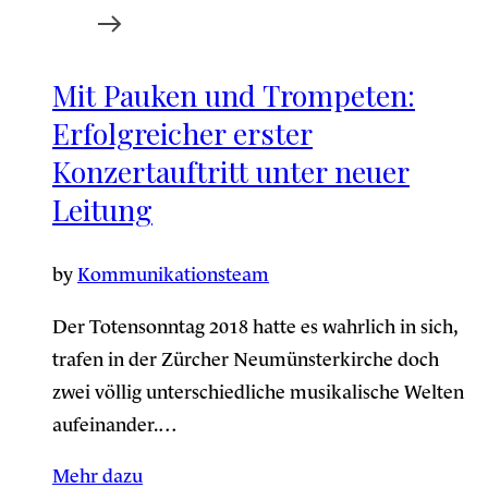
Mit Pauken und Trompeten:
Erfolgreicher erster
Konzertauftritt unter neuer
Leitung
by
Kommunikationsteam
Der Totensonntag 2018 hatte es wahrlich in sich,
trafen in der Zürcher Neumünsterkirche doch
zwei völlig unterschiedliche musikalische Welten
aufeinander.…
Mehr dazu