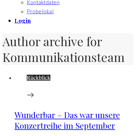
Kontaktdaten
Probelokal
Login
Author archive for
Kommunikationsteam
Rückblick
Wunderbar – Das war unsere
Konzertreihe im September