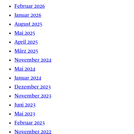
Februar 2026
Januar 2026
August 2025
Mai 2025
April 2025
März 2025
November 2024
Mai 2024
Januar 2024
Dezember 2023
November 2023
Juni 2023
Mai 2023
Februar 2023
November 2022