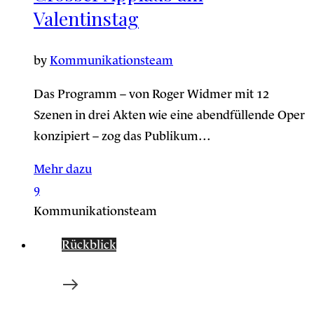
Valentinstag
by
Kommunikationsteam
Das Programm – von Roger Widmer mit 12
Szenen in drei Akten wie eine abendfüllende Oper
konzipiert – zog das Publikum…
Mehr dazu
9
Kommunikationsteam
Rückblick