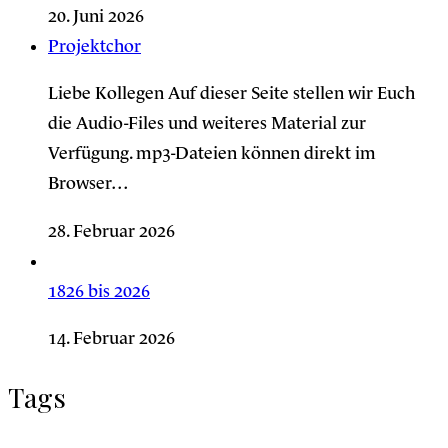
20. Juni 2026
Projektchor
Liebe Kollegen Auf dieser Seite stellen wir Euch
die Audio-Files und weiteres Material zur
Verfügung. mp3-Dateien können direkt im
Browser…
28. Februar 2026
1826 bis 2026
14. Februar 2026
Tags