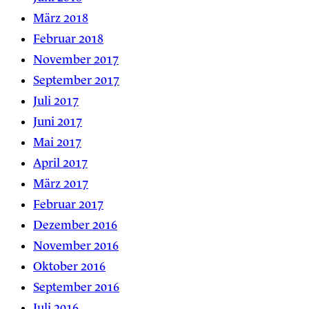
März 2018
Februar 2018
November 2017
September 2017
Juli 2017
Juni 2017
Mai 2017
April 2017
März 2017
Februar 2017
Dezember 2016
November 2016
Oktober 2016
September 2016
Juli 2016