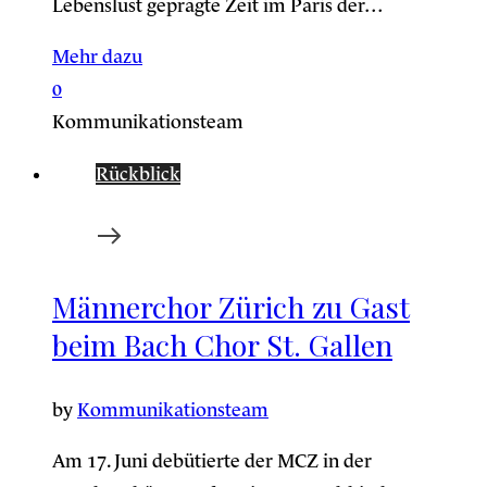
Lebenslust geprägte Zeit im Paris der…
Mehr dazu
0
Kommunikationsteam
Rückblick
Männerchor Zürich zu Gast
beim Bach Chor St. Gallen
by
Kommunikationsteam
Am 17. Juni debütierte der MCZ in der