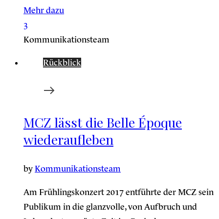
Mehr dazu
3
Kommunikationsteam
Rückblick
MCZ lässt die Belle Époque
wiederaufleben
by
Kommunikationsteam
Am Frühlingskonzert 2017 entführte der MCZ sein
Publikum in die glanzvolle, von Aufbruch und