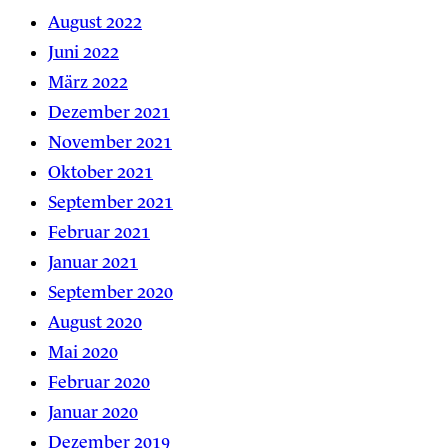
August 2022
Juni 2022
März 2022
Dezember 2021
November 2021
Oktober 2021
September 2021
Februar 2021
Januar 2021
September 2020
August 2020
Mai 2020
Februar 2020
Januar 2020
Dezember 2019