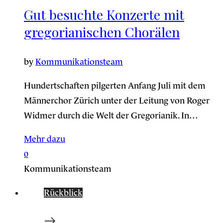
Gut besuchte Konzerte mit
gregorianischen Chorälen
by
Kommunikationsteam
Hundertschaften pilgerten Anfang Juli mit dem
Männerchor Zürich unter der Leitung von Roger
Widmer durch die Welt der Gregorianik. In…
Mehr dazu
0
Kommunikationsteam
Rückblick