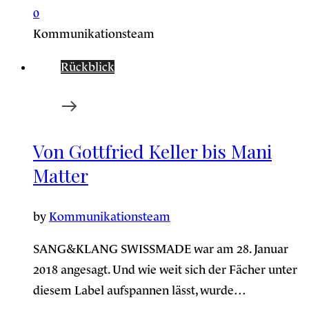
0
Kommunikationsteam
Rückblick
Von Gottfried Keller bis Mani
Matter
by
Kommunikationsteam
SANG&KLANG SWISSMADE war am 28. Januar
2018 angesagt. Und wie weit sich der Fächer unter
diesem Label aufspannen lässt, wurde…