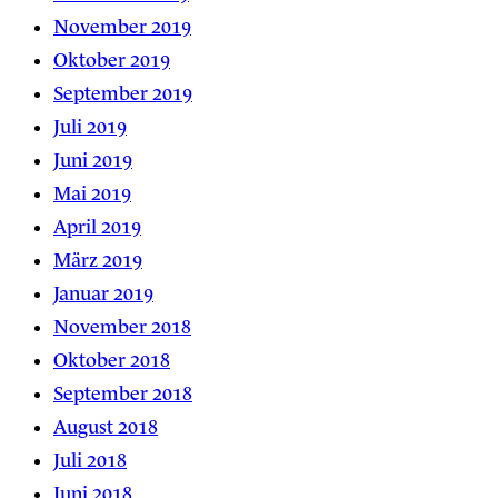
November 2019
Oktober 2019
September 2019
Juli 2019
Juni 2019
Mai 2019
April 2019
März 2019
Januar 2019
November 2018
Oktober 2018
September 2018
August 2018
Juli 2018
Juni 2018