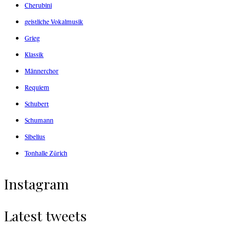
Cherubini
geistliche Vokalmusik
Grieg
Klassik
Männerchor
Requiem
Schubert
Schumann
Sibelius
Tonhalle Zürich
Instagram
Latest tweets