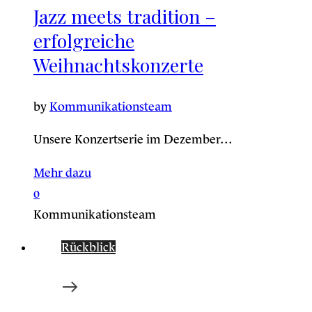
Jazz meets tradition –
erfolgreiche
Weihnachtskonzerte
by
Kommunikationsteam
Unsere Konzertserie im Dezember…
Mehr dazu
0
Kommunikationsteam
Rückblick