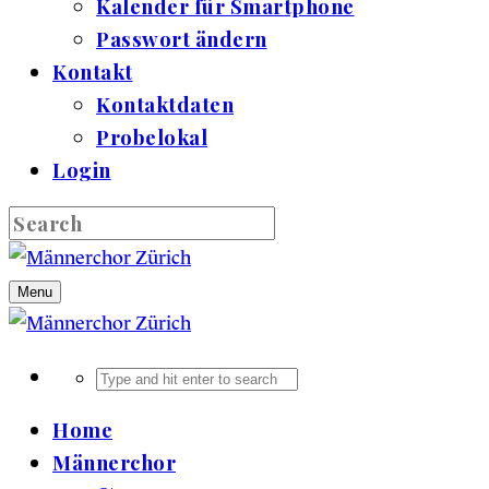
Kalender für Smartphone
Passwort ändern
Kontakt
Kontaktdaten
Probelokal
Login
Menu
Home
Männerchor