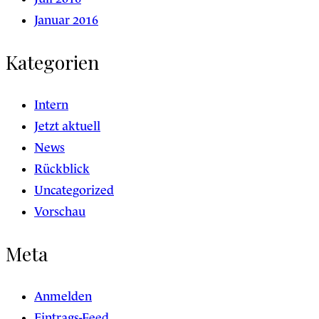
Januar 2016
Kategorien
Intern
Jetzt aktuell
News
Rückblick
Uncategorized
Vorschau
Meta
Anmelden
Eintrags-Feed