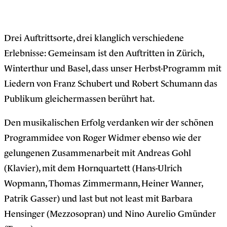
Drei Auftrittsorte, drei klanglich verschiedene
Erlebnisse: Gemeinsam ist den Auftritten in Zürich,
Winterthur und Basel, dass unser Herbst-Programm mit
Liedern von Franz Schubert und Robert Schumann das
Publikum gleichermassen berührt hat.
Den musikalischen Erfolg verdanken wir der schönen
Programmidee von Roger Widmer ebenso wie der
gelungenen Zusammenarbeit mit Andreas Gohl
(Klavier), mit dem Hornquartett (Hans-Ulrich
Wopmann, Thomas Zimmermann, Heiner Wanner,
Patrik Gasser) und last but not least mit Barbara
Hensinger (Mezzosopran) und Nino Aurelio Gmünder