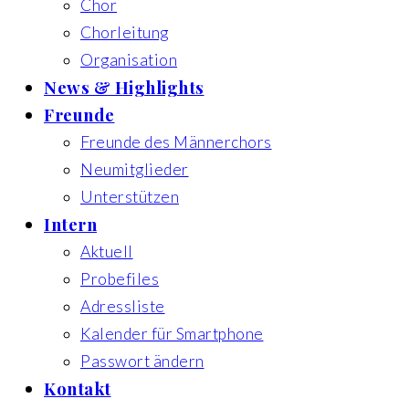
Chor
Chorleitung
Organisation
News & Highlights
Freunde
Freunde des Männerchors
Neumitglieder
Unterstützen
Intern
Aktuell
Probefiles
Adressliste
Kalender für Smartphone
Passwort ändern
Kontakt