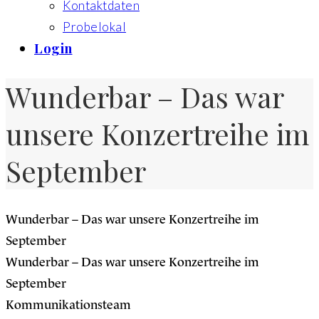
Kontaktdaten
Probelokal
Login
Wunderbar – Das war
unsere Konzertreihe im
September
Wunderbar – Das war unsere Konzertreihe im
September
Wunderbar – Das war unsere Konzertreihe im
September
Kommunikationsteam