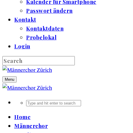
Kalender für Smartphone
Passwort ändern
Kontakt
Kontaktdaten
Probelokal
Login
Menu
Home
Männerchor