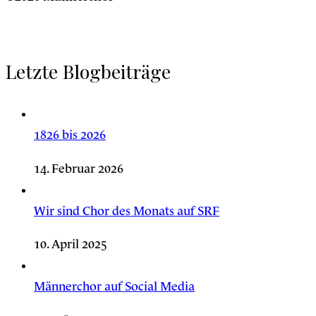
Letzte Blogbeiträge
1826 bis 2026
14. Februar 2026
Wir sind Chor des Monats auf SRF
10. April 2025
Männerchor auf Social Media