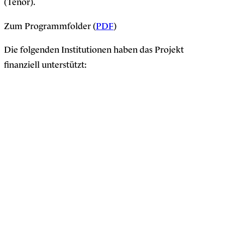
(Tenor).
Zum Programmfolder (
PDF
)
Die folgenden Institutionen haben das Projekt
finanziell unterstützt: