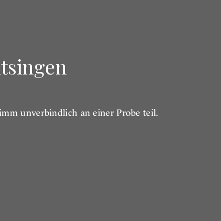
itsingen
imm unverbindlich an einer Probe teil.