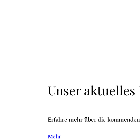
Unser aktuelle
Erfahre mehr über die kommenden A
Mehr