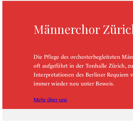
Männerchor Züric
Die Pflege des orchesterbegleiteten Män
oft aufgeführt in der Tonhalle Zürich, z
Interpretationen des Berliner Requiem 
immer wieder neu unter Beweis.
Mehr über uns