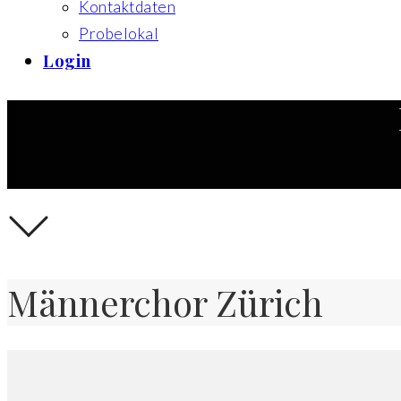
Kontaktdaten
Probelokal
Login
Männerchor Zürich