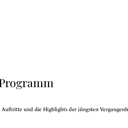
s Programm
uftritte und die Highlights der jüngsten Vergangenh