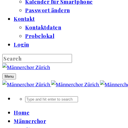
Kalender für Smartphone
Passwort ändern
Kontakt
Kontaktdaten
Probelokal
Login
Menu
Home
Männerchor