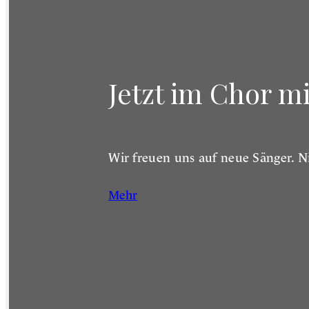
Jetzt im Chor m
Wir freuen uns auf neue Sänger. N
Mehr