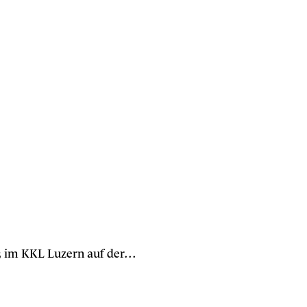
3 im KKL Luzern auf der…