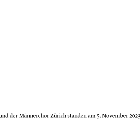
 und der Männerchor Zürich standen am 5. November 202