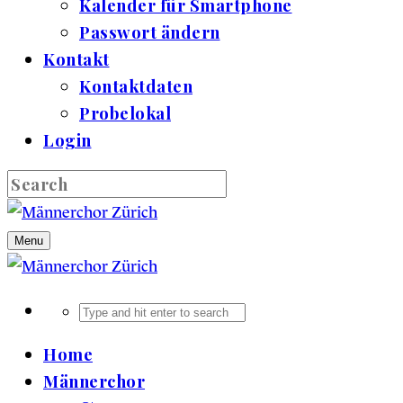
Kalender für Smartphone
Passwort ändern
Kontakt
Kontaktdaten
Probelokal
Login
Menu
Home
Männerchor