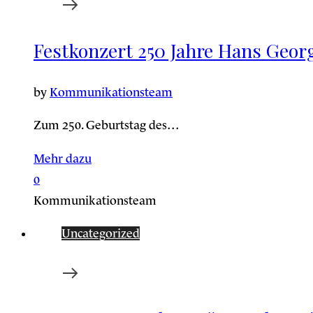
Festkonzert 250 Jahre Hans Geor
by
Kommunikationsteam
Zum 250. Geburtstag des…
Mehr dazu
0
Kommunikationsteam
Uncategorized