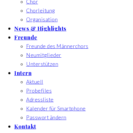
Chor
Chorleitung
Organisation
News & Highlights
Freunde
Freunde des Männerchors
Neumitglieder
Unterstützen
Intern
Aktuell
Probefiles
Adressliste
Kalender für Smartphone
Passwort ändern
Kontakt