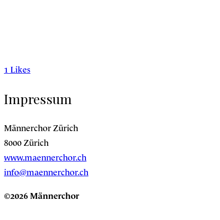
1
Likes
Impressum
Männerchor Zürich
8000 Zürich
www.maennerchor.ch
info@maennerchor.ch
©2026 Männerchor