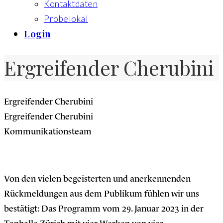
Kontaktdaten
Probelokal
Login
Ergreifender Cherubini
Ergreifender Cherubini
Ergreifender Cherubini
Kommunikationsteam
Von den vielen begeisterten und anerkennenden
Rückmeldungen aus dem Publikum fühlen wir uns
bestätigt: Das Programm vom 29. Januar 2023 in der