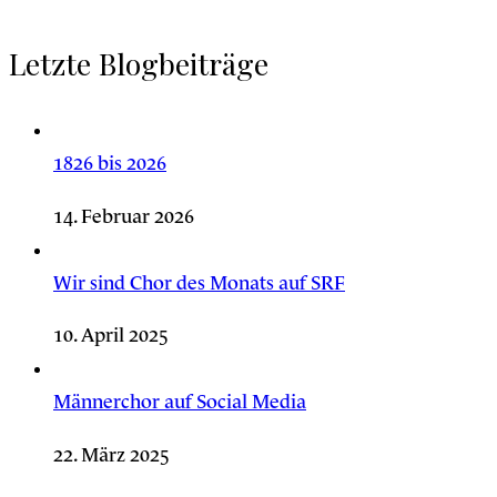
Letzte Blogbeiträge
1826 bis 2026
14. Februar 2026
Wir sind Chor des Monats auf SRF
10. April 2025
Männerchor auf Social Media
22. März 2025