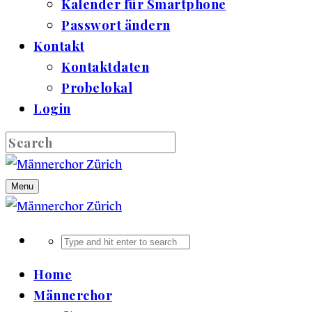
Kalender für Smartphone
Passwort ändern
Kontakt
Kontaktdaten
Probelokal
Login
Menu
Home
Männerchor