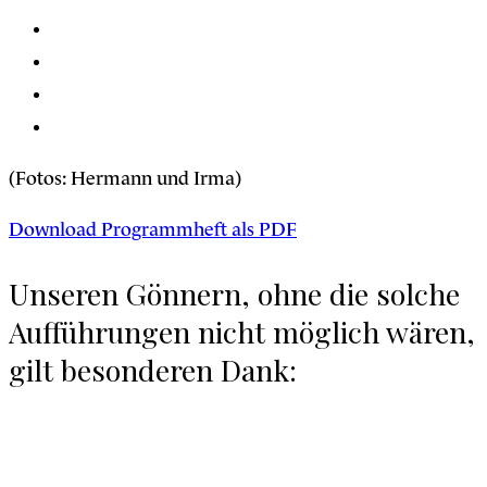
(Fotos: Hermann und Irma)
Download Programmheft als PDF
Unseren Gönnern, ohne die solche
Aufführungen nicht möglich wären,
gilt besonderen Dank: