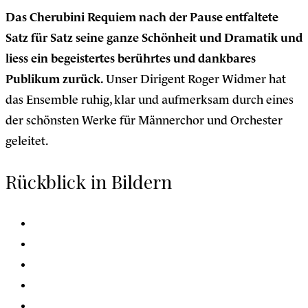
Das Cherubini Requiem nach der Pause entfaltete
Satz für Satz seine ganze Schönheit und Dramatik und
liess ein begeistertes berührtes und dankbares
Publikum zurück.
Unser Dirigent Roger Widmer hat
das Ensemble ruhig, klar und aufmerksam durch eines
der schönsten Werke für Männerchor und Orchester
geleitet.
Rückblick in Bildern