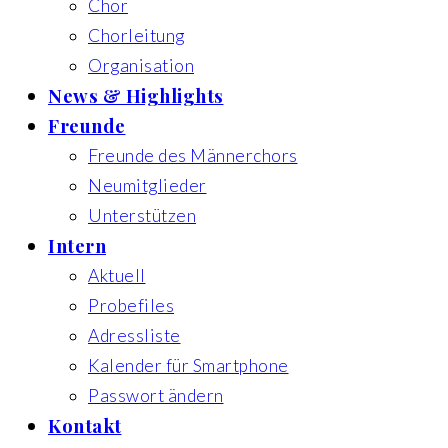
Chor
Chorleitung
Organisation
News & Highlights
Freunde
Freunde des Männerchors
Neumitglieder
Unterstützen
Intern
Aktuell
Probefiles
Adressliste
Kalender für Smartphone
Passwort ändern
Kontakt