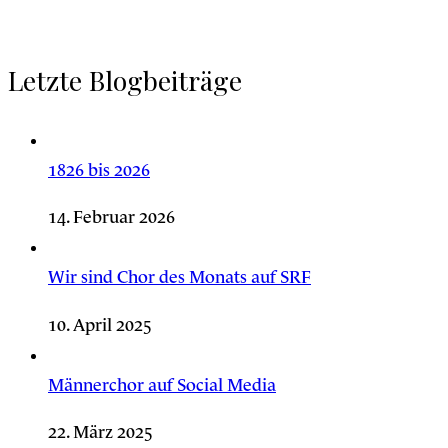
Letzte Blogbeiträge
1826 bis 2026
14. Februar 2026
Wir sind Chor des Monats auf SRF
10. April 2025
Männerchor auf Social Media
22. März 2025