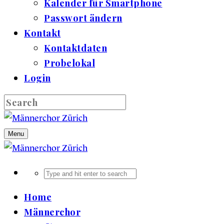
Kalender für Smartphone
Passwort ändern
Kontakt
Kontaktdaten
Probelokal
Login
Menu
Home
Männerchor