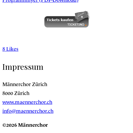
8
Likes
Impressum
Männerchor Zürich
8000 Zürich
www.maennerchor.ch
info@maennerchor.ch
©2026 Männerchor