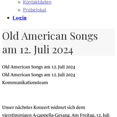
Kontaktdaten
Probelokal
Login
Old American Songs
am 12. Juli 2024
Old American Songs am 12. Juli 2024
Old American Songs am 12. Juli 2024
Kommunikationsteam
Unser nächstes Konzert widmet sich dem
vierstimmigen A-cappella-Gesang. Am Freitag, 12. Juli