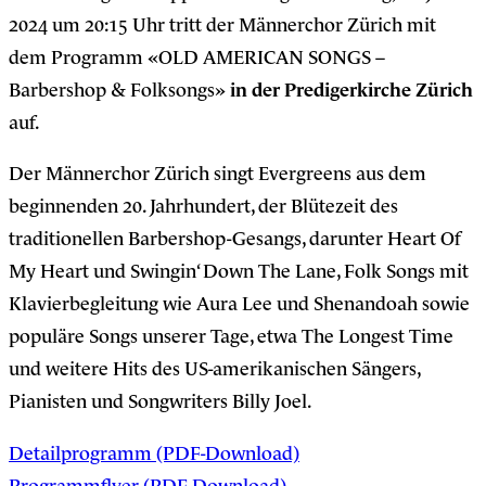
2024 um 20:15 Uhr tritt der Männerchor Zürich mit
dem Programm «OLD AMERICAN SONGS –
Barbershop & Folksongs»
in der Predigerkirche Zürich
auf.
Der Männerchor Zürich singt Evergreens aus dem
beginnenden 20. Jahrhundert, der Blütezeit des
traditionellen Barbershop-Gesangs, darunter Heart Of
My Heart und Swingin‘ Down The Lane, Folk Songs mit
Klavierbegleitung wie Aura Lee und Shenandoah sowie
populäre Songs unserer Tage, etwa The Longest Time
und weitere Hits des US-amerikanischen Sängers,
Pianisten und Songwriters Billy Joel.
Detailprogramm (PDF-Download)
Programmflyer (PDF-Download)